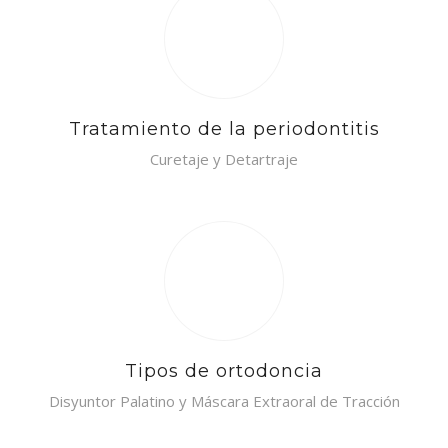
Tratamiento de la periodontitis
Curetaje y Detartraje
Tipos de ortodoncia
Disyuntor Palatino y Máscara Extraoral de Tracción