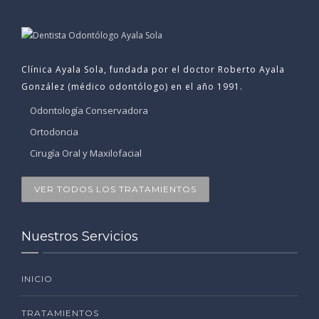
Clínica Ayala Sola, fundada por el doctor Roberto Ayala
González (médico odontólogo) en el año 1991.
Odontología Conservadora
Ortodoncia
Cirugía Oral y Maxilofacial
VER TODOS LOS TRATAMIENTOS
Nuestros Servicios
INICIO
TRATAMIENTOS