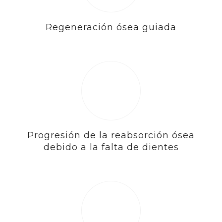
Regeneración ósea guiada
Progresión de la reabsorción ósea
debido a la falta de dientes