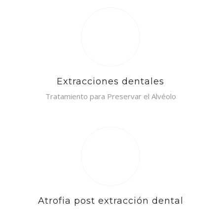
Extracciones dentales
Tratamiento para Preservar el Alvéolo
Atrofia post extracción dental