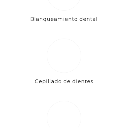
Blanqueamiento dental
Cepillado de dientes