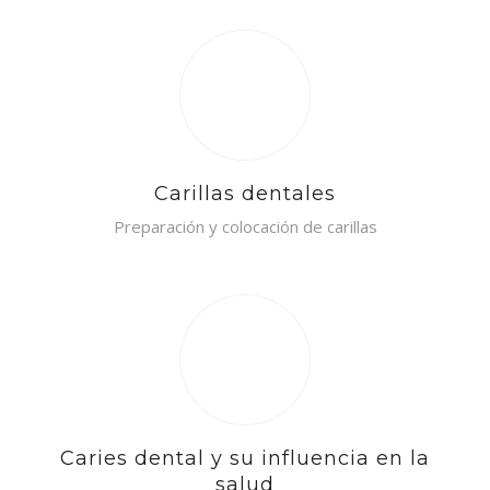
Carillas dentales
Preparación y colocación de carillas
Caries dental y su influencia en la
salud