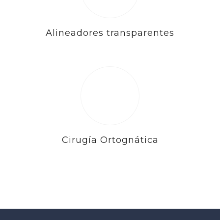
Alineadores transparentes
Cirugía Ortognática