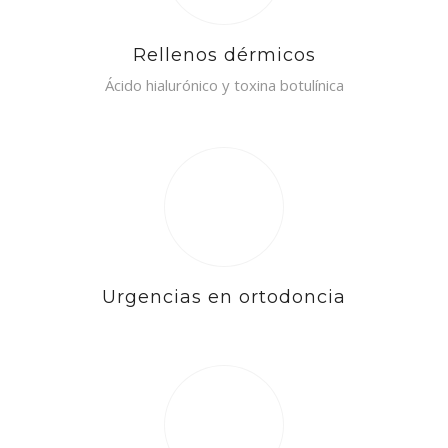
Rellenos dérmicos
Ácido hialurónico y toxina botulínica
Urgencias en ortodoncia