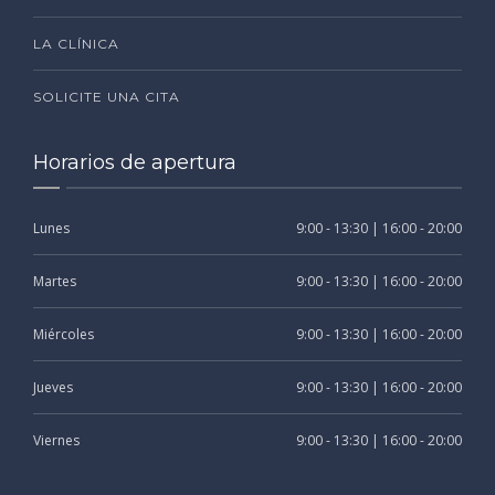
LA CLÍNICA
SOLICITE UNA CITA
Horarios de apertura
Lunes
9:00 - 13:30 | 16:00 - 20:00
Martes
9:00 - 13:30 | 16:00 - 20:00
Miércoles
9:00 - 13:30 | 16:00 - 20:00
Jueves
9:00 - 13:30 | 16:00 - 20:00
Viernes
9:00 - 13:30 | 16:00 - 20:00