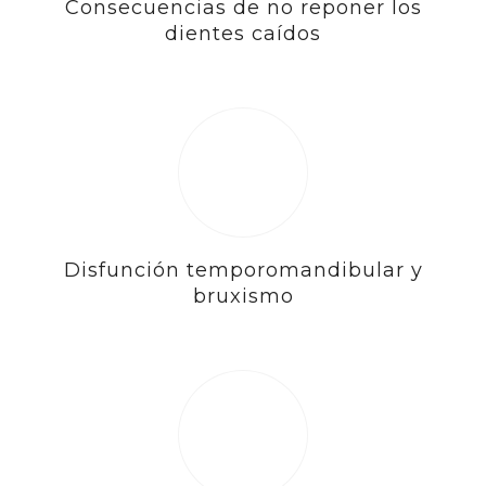
Consecuencias de no reponer los
dientes caídos
Disfunción temporomandibular y
bruxismo