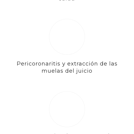
Pericoronaritis y extracción de las
muelas del juicio