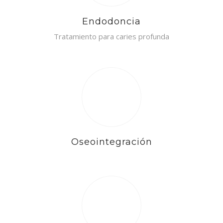
Endodoncia
Tratamiento para caries profunda
Oseointegración