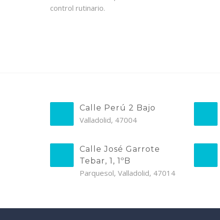
control rutinario.
Calle Perú 2 Bajo
Valladolid, 47004
Calle José Garrote
Tebar, 1, 1ºB
Parquesol, Valladolid, 47014