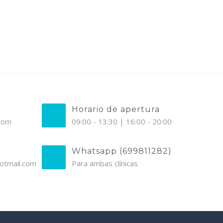
Horario de apertura
.com
09:00 - 13:30 | 16:00 - 20:00
Whatsapp (699811282)
otmail.com
Para ambas clínicas