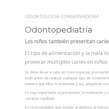
ODONTOLOGÍA CONSERVADORA
Odontopediatría
Los niños también presentan cari
El tipo de alimentación y la mala 
provocar múltiples caries en niños
Se debe llevar a cabo un trato especial, premiarles
todo antes de realizar cualquier tipo de tratamient
manera que ellos lo entiendan y así, adquieran con
Es muy importante la prevención, la motivación y 
correcto cepillado.
Es recomendable que acudan al dentista al menos una