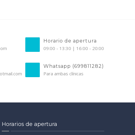
Horario de apertura
.com
09:00 - 13:30 | 16:00 - 20:00
Whatsapp (699811282)
otmail.com
Para ambas clínicas
Horarios de apertura