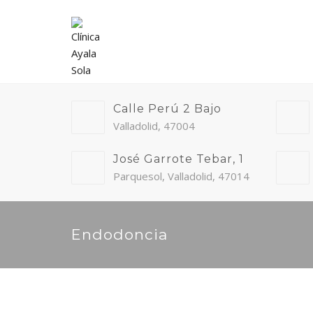
Calle Perú 2 Bajo
Valladolid, 47004
José Garrote Tebar, 1
Parquesol, Valladolid, 47014
Endodoncia