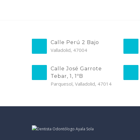
Calle Perú 2 Bajo
Valladolid, 47004
Calle José Garrote
Tebar, 1, 1ºB
Parquesol, Valladolid, 47014