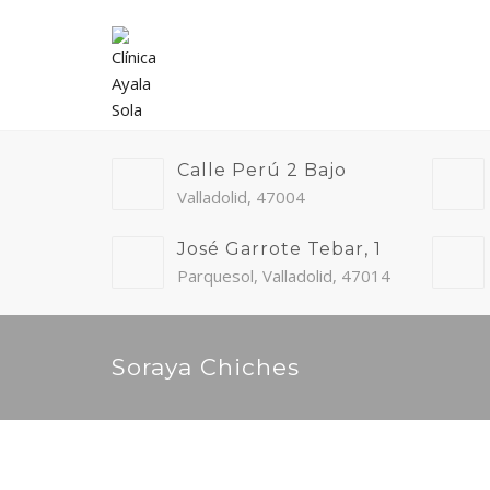
Calle Perú 2 Bajo
Valladolid, 47004
José Garrote Tebar, 1
Parquesol, Valladolid, 47014
Soraya Chiches