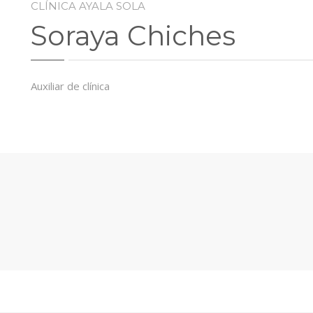
CLÍNICA AYALA SOLA
Soraya Chiches
Auxiliar de clínica