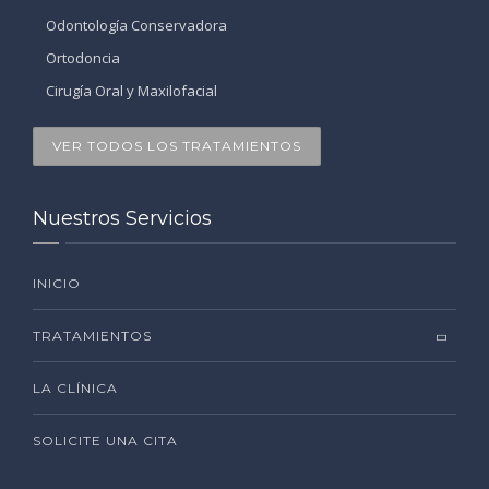
Odontología Conservadora
Ortodoncia
Cirugía Oral y Maxilofacial
VER TODOS LOS TRATAMIENTOS
Nuestros Servicios
INICIO
TRATAMIENTOS
LA CLÍNICA
SOLICITE UNA CITA