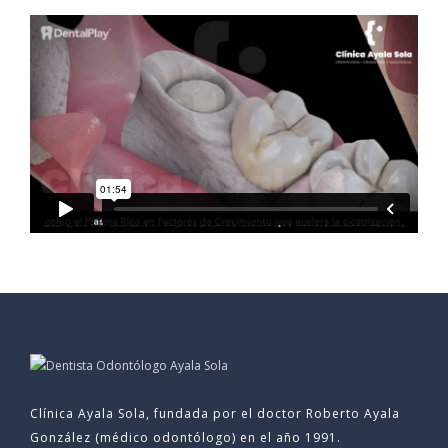
Clínica Ayala Sola, fundada por el doctor Roberto Ayala
González (médico odontólogo) en el año 1991.